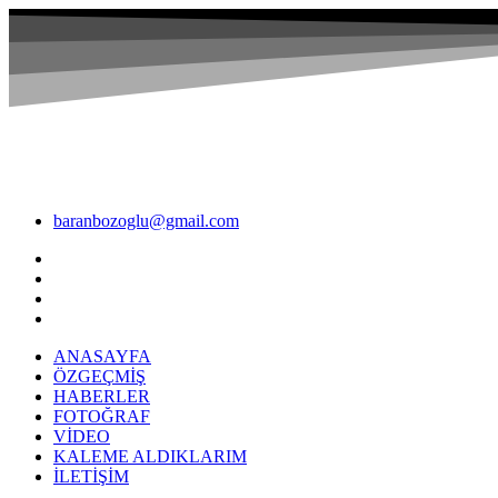
baranbozoglu@gmail.com
ANASAYFA
ÖZGEÇMİŞ
HABERLER
FOTOĞRAF
VİDEO
KALEME ALDIKLARIM
İLETİŞİM