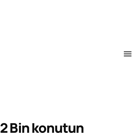
2 Bin konutun