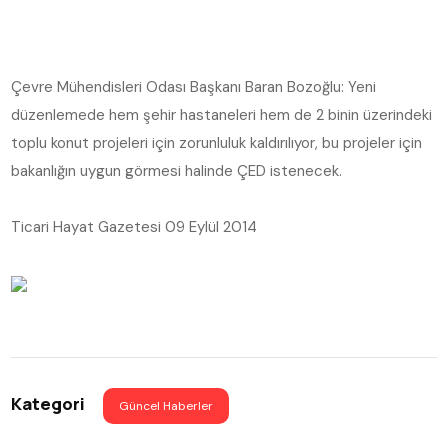
Çevre Mühendisleri Odası Başkanı Baran Bozoğlu: Yeni
düzenlemede hem şehir hastaneleri hem de 2 binin üzerindeki
toplu konut projeleri için zorunluluk kaldırılıyor, bu projeler için
bakanlığın uygun görmesi halinde ÇED istenecek.
Ticari Hayat Gazetesi 09 Eylül 2014
Kategori
Güncel Haberler