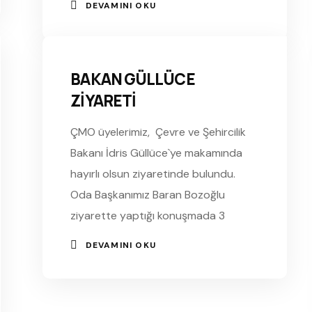
DEVAMINI OKU
BAKAN GÜLLÜCE
ZİYARETİ
ÇMO üyelerimiz, Çevre ve Şehircilik
Bakanı İdris Güllüce`ye makamında
hayırlı olsun ziyaretinde bulundu.
Oda Başkanımız Baran Bozoğlu
ziyarette yaptığı konuşmada 3
DEVAMINI OKU