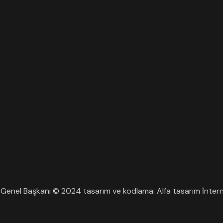
enel Başkanı © 2024 tasarım ve kodlama: Alfa tasarım İntern