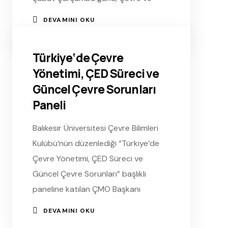
DEVAMINI OKU
Türkiye‘de Çevre
Yönetimi, ÇED Süreci ve
Güncel Çevre Sorunları
Paneli
Balıkesir Üniversitesi Çevre Bilimleri
Kulübü‘nün düzenlediği “Türkiye‘de
Çevre Yönetimi, ÇED Süreci ve
Güncel Çevre Sorunları” başlıklı
paneline katılan ÇMO Başkanı
DEVAMINI OKU