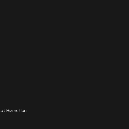
et Hizmetleri