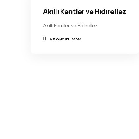
Akıllı Kentler ve Hıdırellez
Akıllı Kentler ve Hıdırellez
DEVAMINI OKU