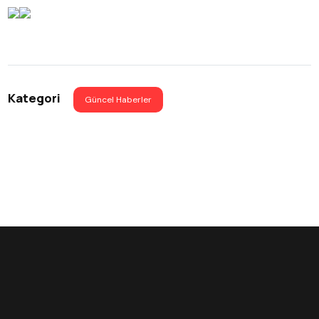
Kategori
Güncel Haberler