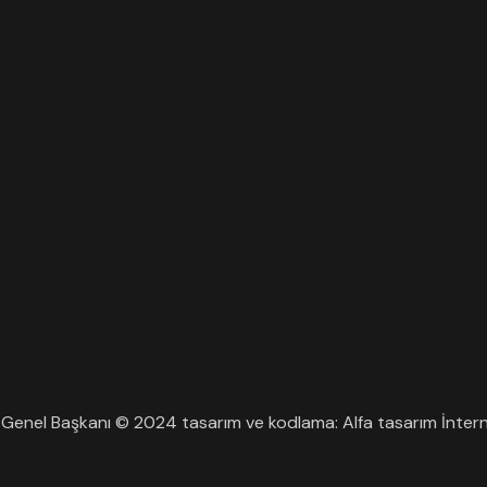
enel Başkanı © 2024 tasarım ve kodlama: Alfa tasarım İntern