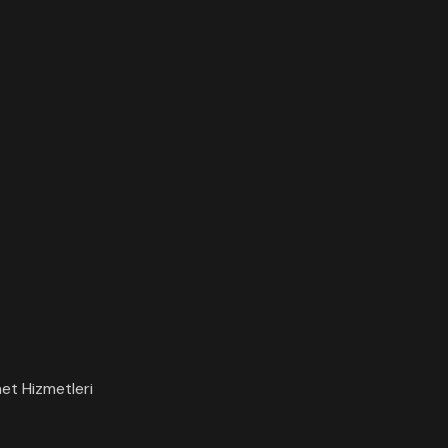
et Hizmetleri